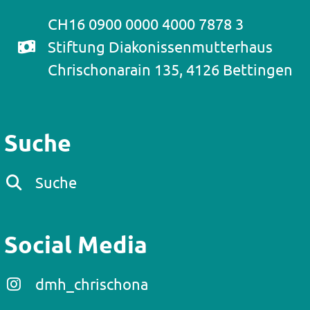
CH16 0900 0000 4000 7878 3
Stiftung Diakonissenmutterhaus
Chrischonarain 135, 4126 Bettingen
Suche
Suche
Social Media
dmh_chrischona