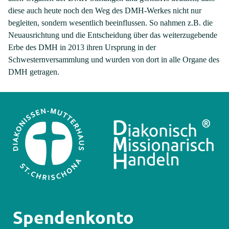
diese auch heute noch den Weg des DMH-Werkes nicht nur
begleiten, sondern wesentlich beeinflussen. So nahmen z.B. die
Neuausrichtung und die Entscheidung über das weiterzugebende
Erbe des DMH in 2013 ihren Ursprung in der
Schwesternversammlung und wurden von dort in alle Organe des
DMH getragen.
Spendenkonto