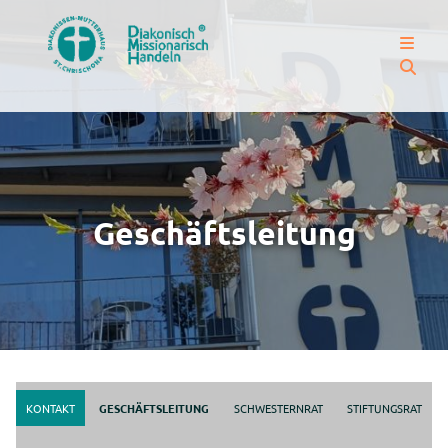
Geschäftsleitung
KONTAKT
GESCHÄFTSLEITUNG
SCHWESTERNRAT
STIFTUNGSRAT