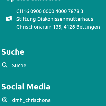
CH16 0900 0000 4000 7878 3
Stiftung Diakonissenmutterhaus
Chrischonarain 135, 4126 Bettingen
Suche
Suche
Social Media
dmh_chrischona