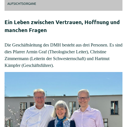
AUFSICHTSORGANE
Ein Leben zwischen Vertrauen, Hoffnung und
manchen Fragen
Die Geschäftsleitung des DMH besteht aus drei Personen. Es sind
dies Pfarrer Armin Graf (Theologischer Leiter), Christine
Zimmermann (Leiterin der Schwesternschaft) und Hartmut
Kämpfer (Geschäftsführer).