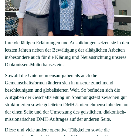
Ihre vielfältigen Erfahrungen und Ausbildungen setzen sie in den
letzten Jahren neben der Bewältigung der alltäglichen Arbeiten
insbesondere auch für die Klärung und Neuausrichtung unseres
Diakonissen-Mutterhauses ein.
Sowohl die Unternehmensaufgaben als auch die
Gemeinschaftsformen ändern sich in unserer zunehmend
beschleunigten und globalisierten Welt. So befinden sich die
Aufgaben der Geschäftsleitung im Spannungsfeld zwischen gut
strukturierten sowie geleiteten DMH-Unternehmenseinheiten auf
der einen Seite und der Umsetzung des geistlichen, diakonisch-
missionarischen DMH-Auftrages auf der anderen Seite.
Diese und viele andere operative Tätigkeiten sowie die