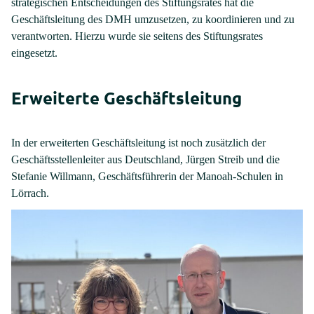
strategischen Entscheidungen des Stiftungsrates hat die
Geschäftsleitung des DMH umzusetzen, zu koordinieren und zu
verantworten. Hierzu wurde sie seitens des Stiftungsrates
eingesetzt.
Erweiterte Geschäftsleitung
In der erweiterten Geschäftsleitung ist noch zusätzlich der
Geschäftsstellenleiter aus Deutschland, Jürgen Streib und die
Stefanie Willmann, Geschäftsführerin der Manoah-Schulen in
Lörrach.