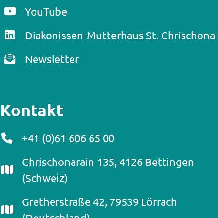
YouTube
Diakonissen-Mutterhaus St. Chrischona
Newsletter
Kontakt
+41 (0)61 606 65 00
Chrischonarain 135, 4126 Bettingen
(Schweiz)
Gretherstraße 42, 79539 Lörrach
(Deutschland)