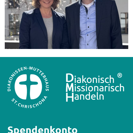
Spendenkonto