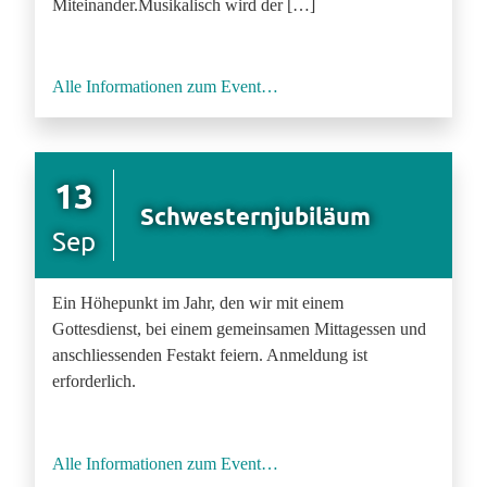
Miteinander.Musikalisch wird der […]
Alle Informationen zum Event…
13
Schwesternjubiläum
Sep
Ein Höhepunkt im Jahr, den wir mit einem
Gottesdienst, bei einem gemeinsamen Mittagessen und
anschliessenden Festakt feiern. Anmeldung ist
erforderlich.
Alle Informationen zum Event…