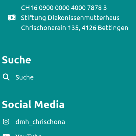
CH16 0900 0000 4000 7878 3
Stiftung Diakonissenmutterhaus
Chrischonarain 135, 4126 Bettingen
Suche
Suche
Social Media
dmh_chrischona