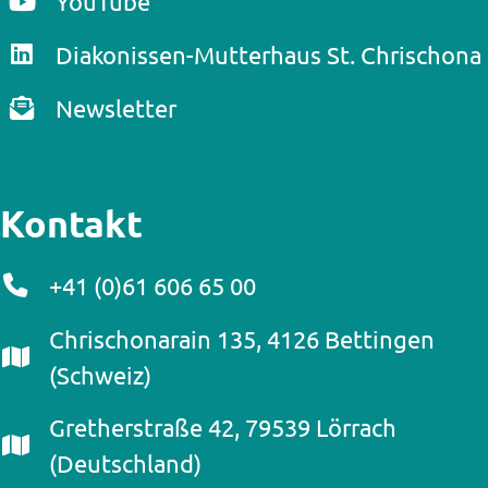
YouTube
Diakonissen-Mutterhaus St. Chrischona
Newsletter
Kontakt
+41 (0)61 606 65 00
Chrischonarain 135, 4126 Bettingen
(Schweiz)
Gretherstraße 42, 79539 Lörrach
(Deutschland)