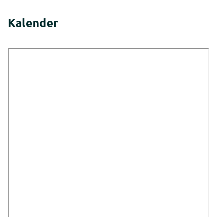
Kalender