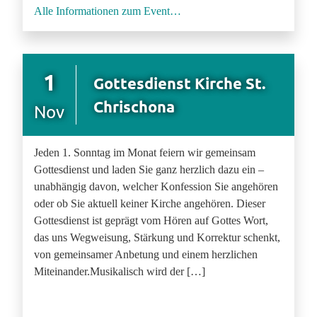
Alle Informationen zum Event…
1
Gottesdienst Kirche St.
Chrischona
Nov
Jeden 1. Sonntag im Monat feiern wir gemeinsam
Gottesdienst und laden Sie ganz herzlich dazu ein –
unabhängig davon, welcher Konfession Sie angehören
oder ob Sie aktuell keiner Kirche angehören. Dieser
Gottesdienst ist geprägt vom Hören auf Gottes Wort,
das uns Wegweisung, Stärkung und Korrektur schenkt,
von gemeinsamer Anbetung und einem herzlichen
Miteinander.Musikalisch wird der […]