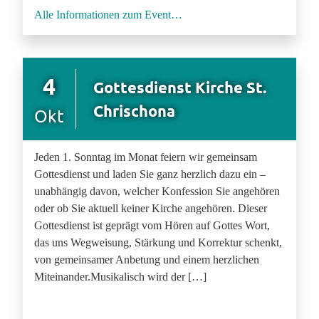
Alle Informationen zum Event…
4
Gottesdienst Kirche St.
Chrischona
Okt
Jeden 1. Sonntag im Monat feiern wir gemeinsam
Gottesdienst und laden Sie ganz herzlich dazu ein –
unabhängig davon, welcher Konfession Sie angehören
oder ob Sie aktuell keiner Kirche angehören. Dieser
Gottesdienst ist geprägt vom Hören auf Gottes Wort,
das uns Wegweisung, Stärkung und Korrektur schenkt,
von gemeinsamer Anbetung und einem herzlichen
Miteinander.Musikalisch wird der […]