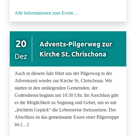
Alle Informationen zum Event…
20
Advents-Pilgerweg zur
Kirche St. Chrischona
Dez
Auch in diesem Jahr führt uns der Pilgerweg in der
Adventszeit wieder zur Kirche St. Chrischona. Wir
starten in den umliegenden Gemeinden, der
Gottesdienst beginnt um 10:30 Uhr. Im Anschluss gibt
es die Möglichkeit zu Segnung und Gebet, um so mit
„leichtem Gepäck“ die Lebensreise fortzusetzen. Der
Abschluss ist das gemeinsame Essen einer Pilgersuppe
im […]