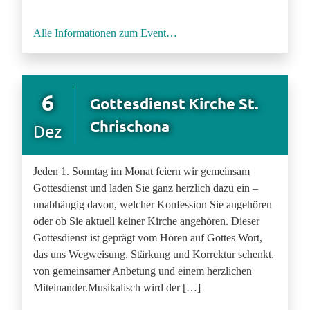
Alle Informationen zum Event…
6
Gottesdienst Kirche St.
Chrischona
Dez
Jeden 1. Sonntag im Monat feiern wir gemeinsam
Gottesdienst und laden Sie ganz herzlich dazu ein –
unabhängig davon, welcher Konfession Sie angehören
oder ob Sie aktuell keiner Kirche angehören. Dieser
Gottesdienst ist geprägt vom Hören auf Gottes Wort,
das uns Wegweisung, Stärkung und Korrektur schenkt,
von gemeinsamer Anbetung und einem herzlichen
Miteinander.Musikalisch wird der […]