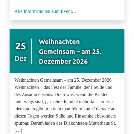
Alle Informationen zum Event…
Weihnachten
25
Gemeinsam – am 25.
Dez
Dezember 2026
Weihnachten Gemeinsam – am 25. Dezember 2026
Weihnachten – das Fest der Familie, der Freude und
des Zusammenseins. Doch was, wenn die Kinder
unterwegs sind, gar keine Familie mehr da ist oder es
niemanden gibt, mit dem man feiern kann? Gerade an
diesen Tagen werden Stille und Einsamkeit besonders
spürbar. Darum laden das Diakonissen-Mutterhaus St.
[…]