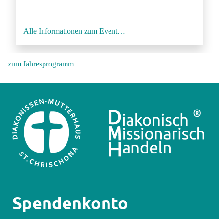
Alle Informationen zum Event…
zum Jahresprogramm...
Spendenkonto