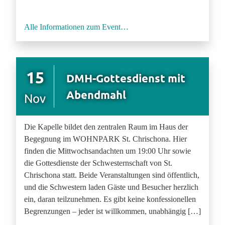
Alle Informationen zum Event…
15
DMH-Gottesdienst mit
Abendmahl
Nov
Die Kapelle bildet den zentralen Raum im Haus der
Begegnung im WOHNPARK St. Chrischona. Hier
finden die Mittwochsandachten um 19:00 Uhr sowie
die Gottesdienste der Schwesternschaft von St.
Chrischona statt. Beide Veranstaltungen sind öffentlich,
und die Schwestern laden Gäste und Besucher herzlich
ein, daran teilzunehmen. Es gibt keine konfessionellen
Begrenzungen – jeder ist willkommen, unabhängig […]