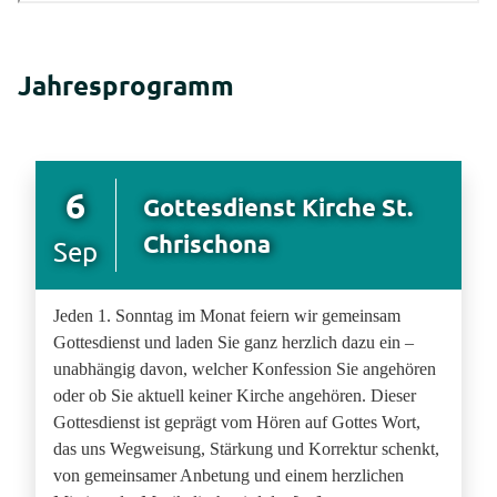
Jahresprogramm
6
Gottesdienst Kirche St.
Chrischona
Sep
Jeden 1. Sonntag im Monat feiern wir gemeinsam
Gottesdienst und laden Sie ganz herzlich dazu ein –
unabhängig davon, welcher Konfession Sie angehören
oder ob Sie aktuell keiner Kirche angehören. Dieser
Gottesdienst ist geprägt vom Hören auf Gottes Wort,
das uns Wegweisung, Stärkung und Korrektur schenkt,
von gemeinsamer Anbetung und einem herzlichen