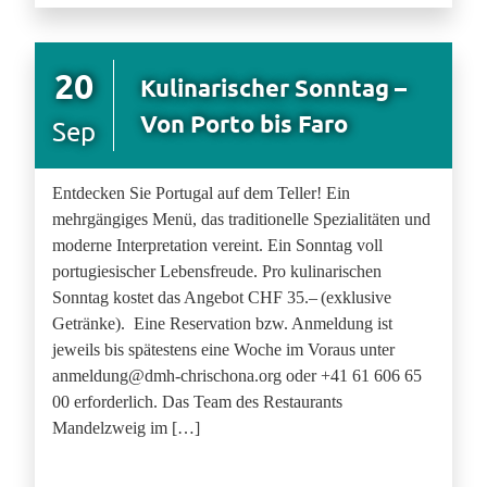
20
Kulinarischer Sonntag –
Von Porto bis Faro
Sep
Entdecken Sie Portugal auf dem Teller! Ein
mehrgängiges Menü, das traditionelle Spezialitäten und
moderne Interpretation vereint. Ein Sonntag voll
portugiesischer Lebensfreude. Pro kulinarischen
Sonntag kostet das Angebot CHF 35.– (exklusive
Getränke). Eine Reservation bzw. Anmeldung ist
jeweils bis spätestens eine Woche im Voraus unter
anmeldung@dmh-chrischona.org oder +41 61 606 65
00 erforderlich. Das Team des Restaurants
Mandelzweig im […]